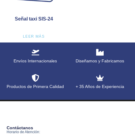
Señal taxi SIS-24
LEER MÁS
Envíos Internacionales
Diseñamos y Fabricamos
Productos de Primera Calidad
+ 35 Años de Experiencia
Contáctanos
Horario de Atención: