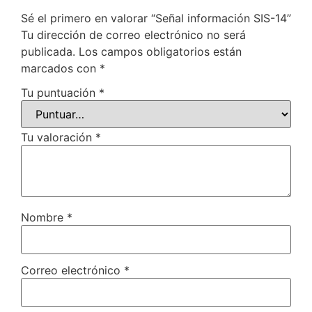
Sé el primero en valorar “Señal información SIS-14”
Tu dirección de correo electrónico no será
publicada.
Los campos obligatorios están
marcados con
*
Tu puntuación
*
Tu valoración
*
Nombre
*
Correo electrónico
*