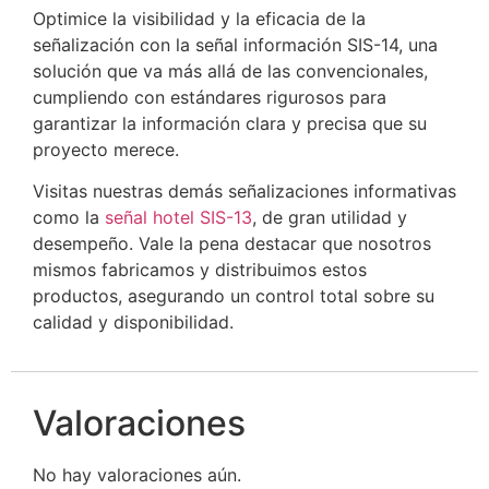
Optimice la visibilidad y la eficacia de la
señalización con la señal información SIS-14, una
solución que va más allá de las convencionales,
cumpliendo con estándares rigurosos para
garantizar la información clara y precisa que su
proyecto merece.
Visitas nuestras demás señalizaciones informativas
como la
señal hotel SIS-13
, de gran utilidad y
desempeño. Vale la pena destacar que nosotros
mismos fabricamos y distribuimos estos
productos, asegurando un control total sobre su
calidad y disponibilidad.
Valoraciones
No hay valoraciones aún.