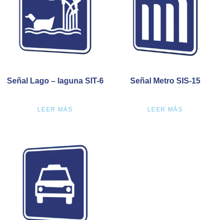
Señal Lago – laguna SIT-6
Señal Metro SIS-15
LEER MÁS
LEER MÁS