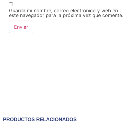
Guarda mi nombre, correo electrónico y web en
este navegador para la próxima vez que comente.
PRODUCTOS RELACIONADOS