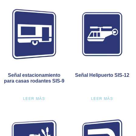
Señal estacionamiento
Señal Helipuerto SIS-12
para casas rodantes SIS-9
LEER MÁS
LEER MÁS