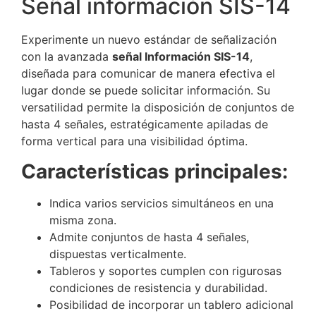
Señal información SIS-14
Experimente un nuevo estándar de señalización
con la avanzada
señal Información SIS-14
,
diseñada para comunicar de manera efectiva el
lugar donde se puede solicitar información. Su
versatilidad permite la disposición de conjuntos de
hasta 4 señales, estratégicamente apiladas de
forma vertical para una visibilidad óptima.
Características principales:
Indica varios servicios simultáneos en una
misma zona.
Admite conjuntos de hasta 4 señales,
dispuestas verticalmente.
Tableros y soportes cumplen con rigurosas
condiciones de resistencia y durabilidad.
Posibilidad de incorporar un tablero adicional