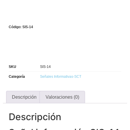
Código: SIS-14
SKU
SIS-14
Categoría
Señales Informativas-SCT
Descripción
Valoraciones (0)
Descripción