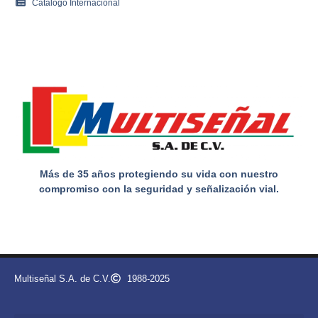
Catálogo Internacional
Más de 35 años protegiendo su vida con nuestro
compromiso con la seguridad y señalización vial.
Multiseñal S.A. de C.V.
1988-2025