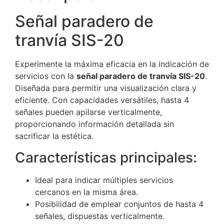
Señal paradero de
tranvía SIS-20
Experimente la máxima eficacia en la indicación de
servicios con la
señal paradero de tranvía SIS-20
.
Diseñada para permitir una visualización clara y
eficiente. Con capacidades versátiles, hasta 4
señales pueden apilarse verticalmente,
proporcionando información detallada sin
sacrificar la estética.
Características principales:
Ideal para indicar múltiples servicios
cercanos en la misma área.
Posibilidad de emplear conjuntos de hasta 4
señales, dispuestas verticalmente.