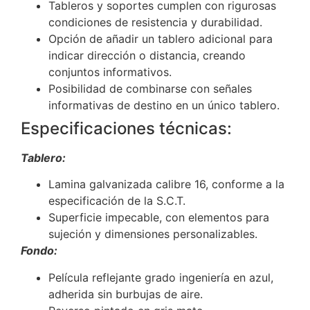
Tableros y soportes cumplen con rigurosas
condiciones de resistencia y durabilidad.
Opción de añadir un tablero adicional para
indicar dirección o distancia, creando
conjuntos informativos.
Posibilidad de combinarse con señales
informativas de destino en un único tablero.
Especificaciones técnicas:
Tablero:
Lamina galvanizada calibre 16, conforme a la
especificación de la S.C.T.
Superficie impecable, con elementos para
sujeción y dimensiones personalizables.
Fondo:
Película reflejante grado ingeniería en azul,
adherida sin burbujas de aire.