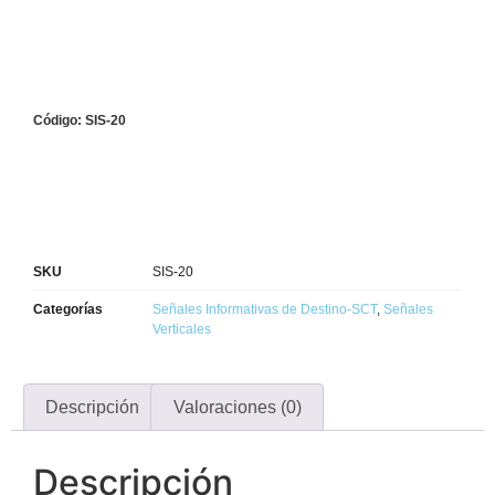
Código: SIS-20
SKU
SIS-20
Categorías
Señales Informativas de Destino-SCT
,
Señales
Verticales
Descripción
Valoraciones (0)
Descripción