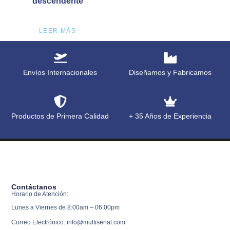
descendente
LEER MÁS
Envíos Internacionales
Diseñamos y Fabricamos
Productos de Primera Calidad
+ 35 Años de Experiencia
Contáctanos
Horario de Atención:
Lunes a Viernes de 8:00am – 06:00pm
Correo Electrónico: info@multisenal.com