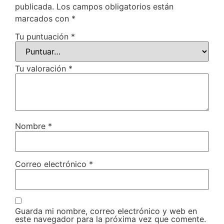
publicada.
Los campos obligatorios están
marcados con
*
Tu puntuación
*
Tu valoración
*
Nombre
*
Correo electrónico
*
Guarda mi nombre, correo electrónico y web en
este navegador para la próxima vez que comente.