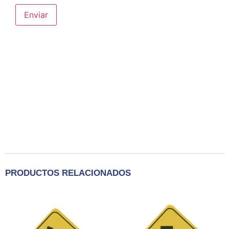
PRODUCTOS RELACIONADOS