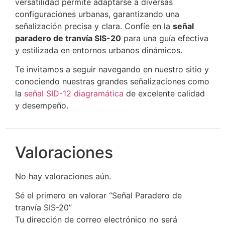
versatilidad permite adaptarse a diversas
configuraciones urbanas, garantizando una
señalización precisa y clara. Confíe en la
señal
paradero de tranvía SIS-20
para una guía efectiva
y estilizada en entornos urbanos dinámicos.
Te invitamos a seguir navegando en nuestro sitio y
conociendo nuestras grandes señalizaciones como
la
señal SID-12 diagramática
de excelente calidad
y desempeño.
Valoraciones
No hay valoraciones aún.
Sé el primero en valorar “Señal Paradero de
tranvía SIS-20”
Tu dirección de correo electrónico no será