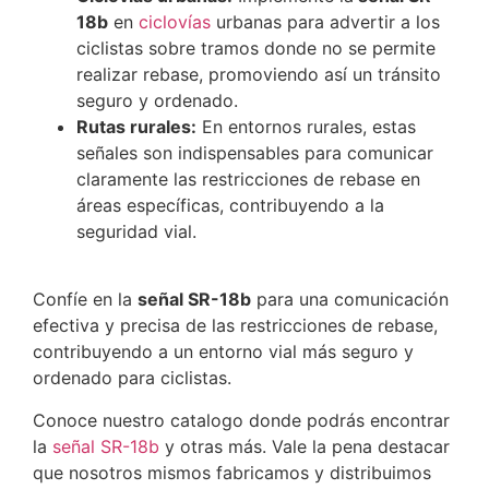
18b
en
ciclovías
urbanas para advertir a los
ciclistas sobre tramos donde no se permite
realizar rebase, promoviendo así un tránsito
seguro y ordenado.
Rutas rurales:
En entornos rurales, estas
señales son indispensables para comunicar
claramente las restricciones de rebase en
áreas específicas, contribuyendo a la
seguridad vial.
Confíe en la
señal SR-18b
para una comunicación
efectiva y precisa de las restricciones de rebase,
contribuyendo a un entorno vial más seguro y
ordenado para ciclistas.
Conoce nuestro catalogo donde podrás encontrar
la
señal SR-18b
y otras más. Vale la pena destacar
que nosotros mismos fabricamos y distribuimos