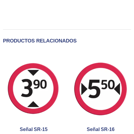
PRODUCTOS RELACIONADOS
Señal SR-15
Señal SR-16