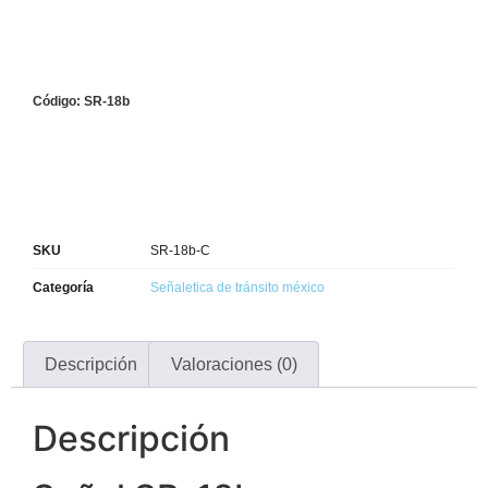
Código: SR-18b
SKU
SR-18b-C
Categoría
Señaletica de tránsito méxico
Descripción
Valoraciones (0)
Descripción