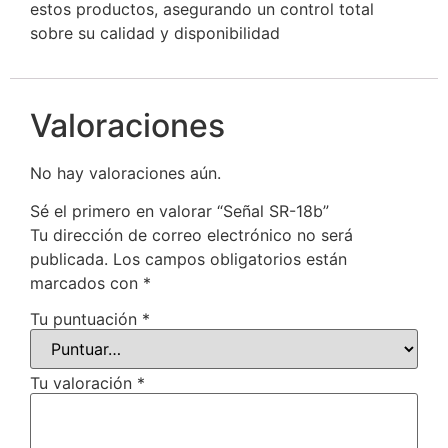
estos productos, asegurando un control total
sobre su calidad y disponibilidad
Valoraciones
No hay valoraciones aún.
Sé el primero en valorar “Señal SR-18b”
Tu dirección de correo electrónico no será
publicada.
Los campos obligatorios están
marcados con
*
Tu puntuación
*
Tu valoración
*