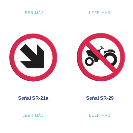
LEER MÁS
LEER MÁS
Señal SR-21a
Señal SR-29
LEER MÁS
LEER MÁS