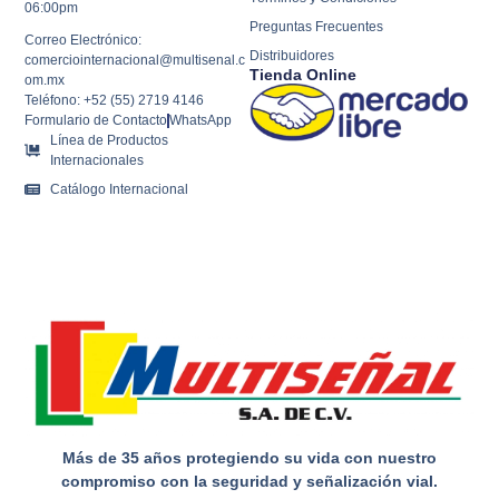
06:00pm
Preguntas Frecuentes
Correo Electrónico:
Distribuidores
comerciointernacional@multisenal.c
Tienda Online
om.mx
Teléfono: +52 (55) 2719 4146
Formulario de Contacto
WhatsApp
Línea de Productos
Internacionales
Catálogo Internacional
Más de 35 años protegiendo su vida con nuestro
compromiso con la seguridad y señalización vial.