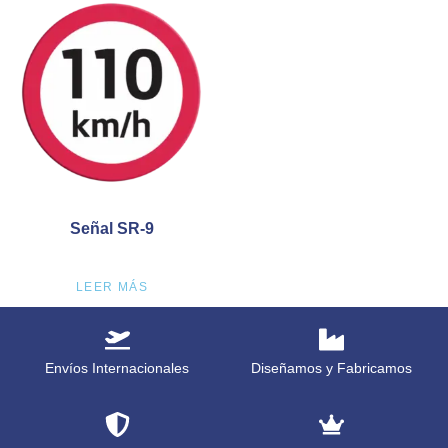
Señal SR-9
LEER MÁS
Envíos Internacionales
Diseñamos y Fabricamos