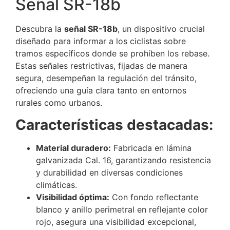
Señal SR-18b
Descubra la
señal SR-18b
, un dispositivo crucial
diseñado para informar a los ciclistas sobre
tramos específicos donde se prohíben los rebase.
Estas señales restrictivas, fijadas de manera
segura, desempeñan la regulación del tránsito,
ofreciendo una guía clara tanto en entornos
rurales como urbanos.
Características destacadas:
Material duradero:
Fabricada en lámina
galvanizada Cal. 16, garantizando resistencia
y durabilidad en diversas condiciones
climáticas.
Visibilidad óptima:
Con fondo reflectante
blanco y anillo perimetral en reflejante color
rojo, asegura una visibilidad excepcional,