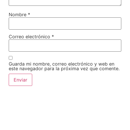
Nombre
*
Correo electrónico
*
Guarda mi nombre, correo electrónico y web en
este navegador para la próxima vez que comente.