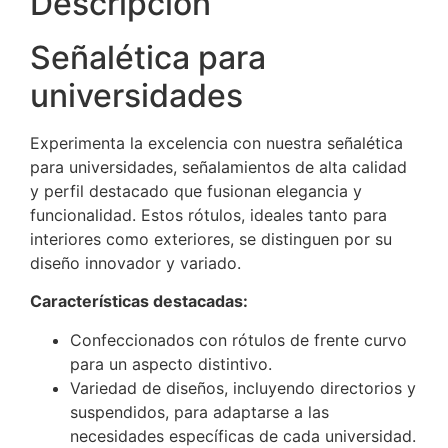
Descripción
Señalética para
universidades
Experimenta la excelencia con nuestra señalética
para universidades, señalamientos de alta calidad
y perfil destacado que fusionan elegancia y
funcionalidad. Estos rótulos, ideales tanto para
interiores como exteriores, se distinguen por su
diseño innovador y variado.
Características destacadas:
Confeccionados con rótulos de frente curvo
para un aspecto distintivo.
Variedad de diseños, incluyendo directorios y
suspendidos, para adaptarse a las
necesidades específicas de cada universidad.