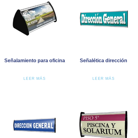
Señalamiento para oficina
Señalética dirección
LEER MÁS
LEER MÁS