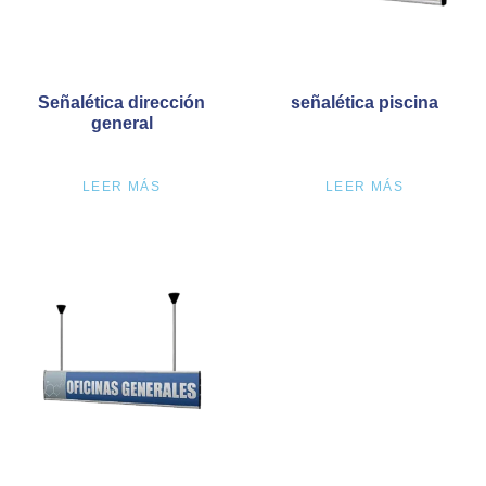
Señalética dirección
señalética piscina
general
LEER MÁS
LEER MÁS