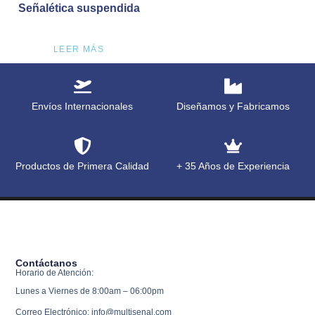
Señalética suspendida
LEER MÁS
Envíos Internacionales
Diseñamos y Fabricamos
Productos de Primera Calidad
+ 35 Años de Experiencia
Contáctanos
Horario de Atención:
Lunes a Viernes de 8:00am – 06:00pm
Correo Electrónico: info@multisenal.com