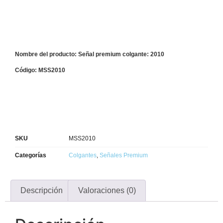
Nombre del producto: Señal premium colgante: 2010
Código: MSS2010
SKU
MSS2010
Categorías
Colgantes
,
Señales Premium
Descripción
Valoraciones (0)