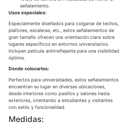
señalamiento.
Usos especiales:
Especialmente diseñados para colgarse de techos,
plafones, escaleras, etc., estos señalamientos de
gran tamaño ofrecen una orientación clara sobre
lugares específicos en entornos universitarios.
Incluyen película antirreflejante para una visibilidad
óptima.
Donde colocarlos:
Perfectos para universidades, estos señalamientos
encuentran su lugar en diversas ubicaciones,
desde interiores como pasillos y salones hasta
exteriores, orientando a estudiantes y visitantes
con estilo y funcionalidad.
Medidas: