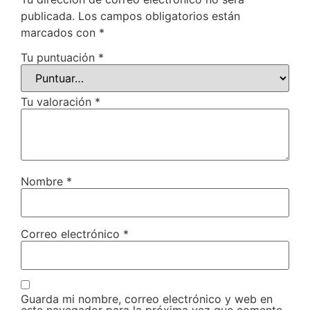
publicada.
Los campos obligatorios están
marcados con
*
Tu puntuación
*
Tu valoración
*
Nombre
*
Correo electrónico
*
Guarda mi nombre, correo electrónico y web en