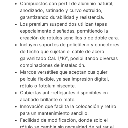
Compuestos con perfil de aluminio natural,
anodizado, satinado y curvo extruido,
garantizando durabilidad y resistencia.
Los premium suspendidos utilizan tapas
especialmente diseñadas, permitiendo la
creación de rótulos sencillos o de doble cara.
Incluyen soportes de polietileno y conectores
de techo que sujetan el cable de acero
galvanizado Cal. 1/16″, posibilitando diversas
combinaciones de instalación.
Marcos versátiles que aceptan cualquier
película flexible, ya sea impresión digital,
rótulo o fotoluminiscente.
Cubiertas anti-reflejantes disponibles en
acabado brillante o mate.
Innovación que facilita la colocación y retiro
para un mantenimiento sencillo.
Facilidad de modificación, donde solo el
rótulo se cambia sin necesidad de retirar el