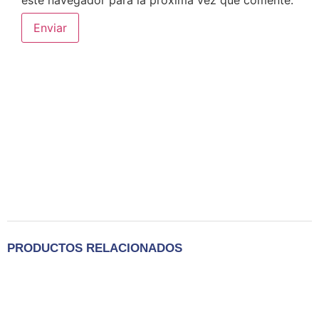
este navegador para la próxima vez que comente.
PRODUCTOS RELACIONADOS