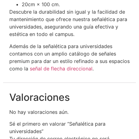
20cm × 100 cm.
Descubre la durabilidad sin igual y la facilidad de
mantenimiento que ofrece nuestra señalética para
universidades, asegurando una guía efectiva y
estética en todo el campus.
Además de la señalética para universidades
contamos con un amplio catálogo de señales
premium para dar un estilo refinado a sus espacios
como la
señal de flecha direccional
.
Valoraciones
No hay valoraciones aún.
Sé el primero en valorar “Señalética para
universidades”
Tu dirección de correo electrónico no será