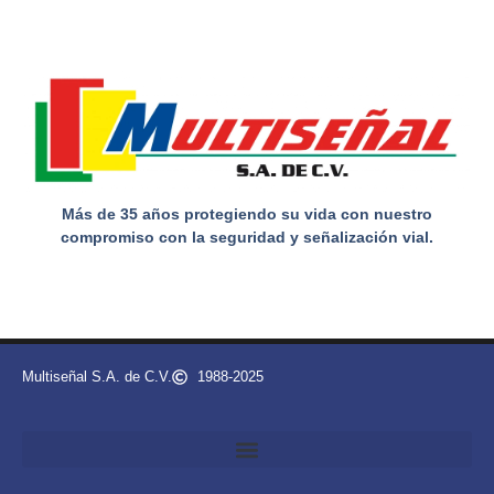
Más de 35 años protegiendo su vida con nuestro
compromiso con la seguridad y señalización vial.
Multiseñal S.A. de C.V.
1988-2025