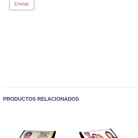
PRODUCTOS RELACIONADOS