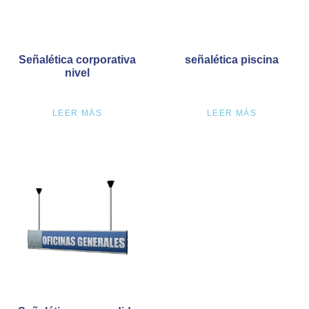
Señalética corporativa
señalética piscina
nivel
LEER MÁS
LEER MÁS