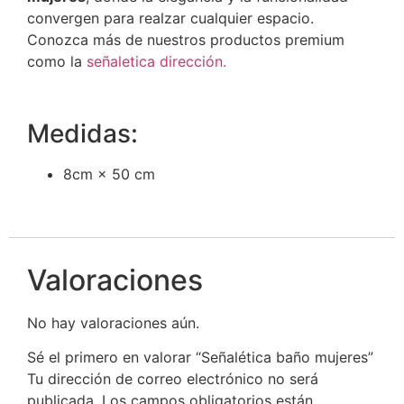
convergen para realzar cualquier espacio.
Conozca más de nuestros productos premium
como la
señaletica dirección.
Medidas:
8cm × 50 cm
Valoraciones
No hay valoraciones aún.
Sé el primero en valorar “Señalética baño mujeres”
Tu dirección de correo electrónico no será
publicada.
Los campos obligatorios están