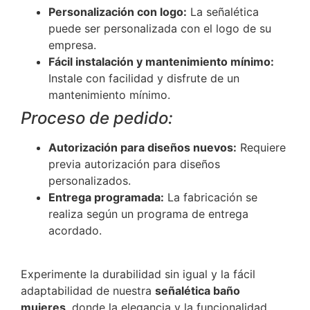
Personalización con logo:
La señalética
puede ser personalizada con el logo de su
empresa.
Fácil instalación y mantenimiento mínimo:
Instale con facilidad y disfrute de un
mantenimiento mínimo.
Proceso de pedido:
Autorización para diseños nuevos:
Requiere
previa autorización para diseños
personalizados.
Entrega programada:
La fabricación se
realiza según un programa de entrega
acordado.
Experimente la durabilidad sin igual y la fácil
adaptabilidad de nuestra
señalética baño
mujeres
, donde la elegancia y la funcionalidad