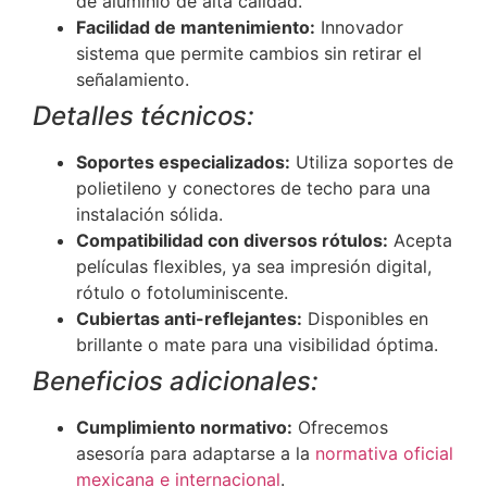
de aluminio de alta calidad.
Facilidad de mantenimiento:
Innovador
sistema que permite cambios sin retirar el
señalamiento.
Detalles técnicos:
Soportes especializados:
Utiliza soportes de
polietileno y conectores de techo para una
instalación sólida.
Compatibilidad con diversos rótulos:
Acepta
películas flexibles, ya sea impresión digital,
rótulo o fotoluminiscente.
Cubiertas anti-reflejantes:
Disponibles en
brillante o mate para una visibilidad óptima.
Beneficios adicionales:
Cumplimiento normativo:
Ofrecemos
asesoría para adaptarse a la
normativa oficial
mexicana e internacional
.