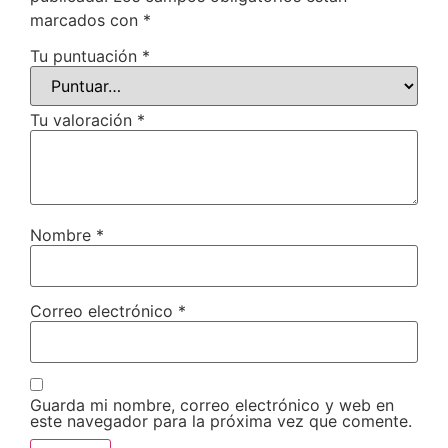
marcados con
*
Tu puntuación
*
Tu valoración
*
Nombre
*
Correo electrónico
*
Guarda mi nombre, correo electrónico y web en
este navegador para la próxima vez que comente.