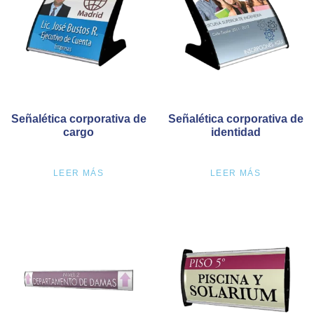
Señalética corporativa de
Señalética corporativa de
cargo
identidad
LEER MÁS
LEER MÁS