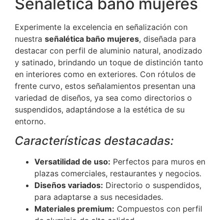
Señalética baño mujeres
Experimente la excelencia en señalización con
nuestra
señalética baño mujeres
, diseñada para
destacar con perfil de aluminio natural, anodizado
y satinado, brindando un toque de distinción tanto
en interiores como en exteriores. Con rótulos de
frente curvo, estos señalamientos presentan una
variedad de diseños, ya sea como directorios o
suspendidos, adaptándose a la estética de su
entorno.
Características destacadas:
Versatilidad de uso:
Perfectos para muros en
plazas comerciales, restaurantes y negocios.
Diseños variados:
Directorio o suspendidos,
para adaptarse a sus necesidades.
Materiales premium:
Compuestos con perfil