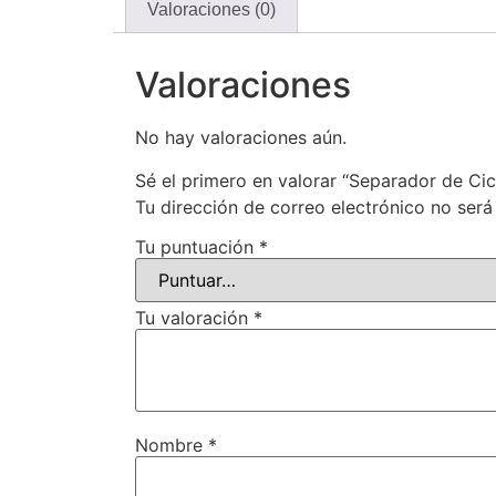
Valoraciones (0)
Valoraciones
No hay valoraciones aún.
Sé el primero en valorar “Separador de Cic
Tu dirección de correo electrónico no será
Tu puntuación
*
Tu valoración
*
Nombre
*