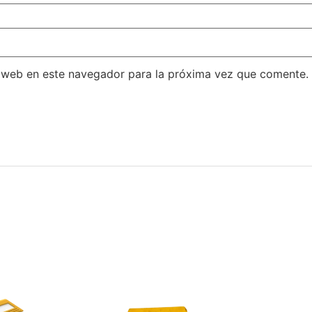
 web en este navegador para la próxima vez que comente.