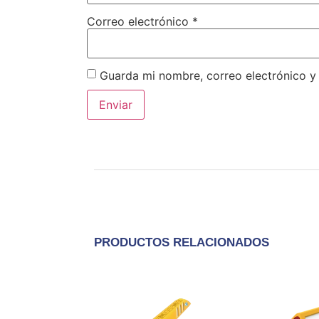
Correo electrónico
*
Guarda mi nombre, correo electrónico y
PRODUCTOS RELACIONADOS