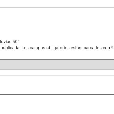
lovías 50”
 publicada.
Los campos obligatorios están marcados con
*