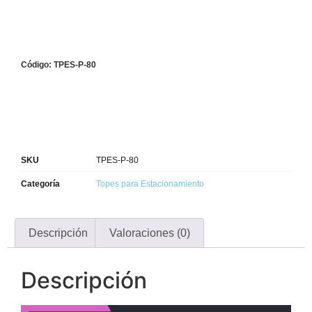
Código: TPES-P-80
SKU
TPES-P-80
Categoría
Topes para Estacionamiento
Descripción
Valoraciones (0)
Descripción