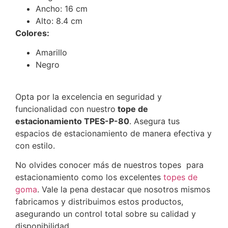
Ancho: 16 cm
Alto: 8.4 cm
Colores:
Amarillo
Negro
Opta por la excelencia en seguridad y
funcionalidad con nuestro
tope de
estacionamiento TPES-P-80
. Asegura tus
espacios de estacionamiento de manera efectiva y
con estilo.
No olvides conocer más de nuestros topes para
estacionamiento como los excelentes
topes de
goma
. Vale la pena destacar que nosotros mismos
fabricamos y distribuimos estos productos,
asegurando un control total sobre su calidad y
disponibilidad