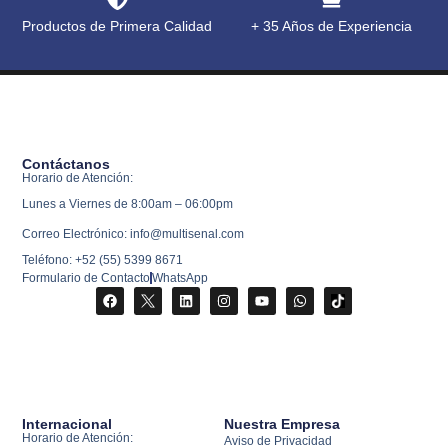
Productos de Primera Calidad
+ 35 Años de Experiencia
Contáctanos
Horario de Atención:
Lunes a Viernes de 8:00am – 06:00pm
Correo Electrónico: info@multisenal.com
Teléfono: +52 (55) 5399 8671
Formulario de Contacto
WhatsApp
Internacional
Nuestra Empresa
Horario de Atención:
Aviso de Privacidad