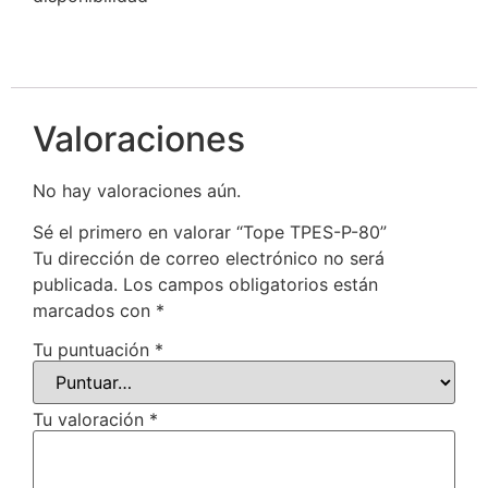
Valoraciones
No hay valoraciones aún.
Sé el primero en valorar “Tope TPES-P-80”
Tu dirección de correo electrónico no será
publicada.
Los campos obligatorios están
marcados con
*
Tu puntuación
*
Tu valoración
*