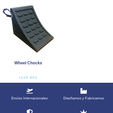
Wheel Chocks
LEER MÁS
Envíos Internacionales
Diseñamos y Fabricamos