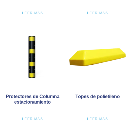
LEER MÁS
LEER MÁS
Protectores de Columna
Topes de polietileno
estacionamiento
LEER MÁS
LEER MÁS