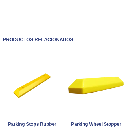
PRODUCTOS RELACIONADOS
Parking Stops Rubber
Parking Wheel Stopper