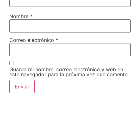
Nombre
*
Correo electrónico
*
Guarda mi nombre, correo electrónico y web en
este navegador para la próxima vez que comente.