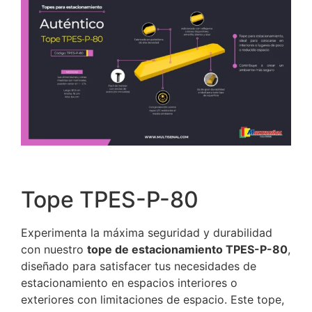
Tope TPES-P-80
Experimenta la máxima seguridad y durabilidad
con nuestro
tope de estacionamiento TPES-P-80
,
diseñado para satisfacer tus necesidades de
estacionamiento en espacios interiores o
exteriores con limitaciones de espacio. Este tope,