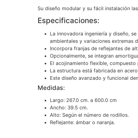
Su diseño modular y su fácil instalación la
Especificaciones:
La innovadora ingeniería y diseño, se
ambientales y variaciones extremas d
Incorpora franjas de reflejantes de al
Opcionalmente, se integran amortigua
El acojinamiento flexible, compuesto
La estructura está fabricada en acero
Este diseño avanzado y funcional dem
Medidas:
Largo: 267.0 cm. a 600.0 cm
Ancho: 39.5 cm.
Alto: Según el número de rodillos.
Reflejante: ámbar o naranja.