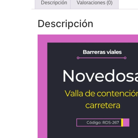
Descripción
Valoraciones (0)
Descripción