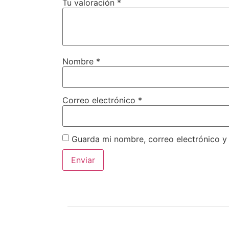
Tu valoración
*
Nombre
*
Correo electrónico
*
Guarda mi nombre, correo electrónico y