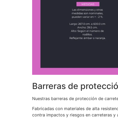
Barreras de protecció
Nuestras barreras de protección de carrete
Fabricadas con materiales de alta resisten
contra impactos y riesgos en carreteras y 