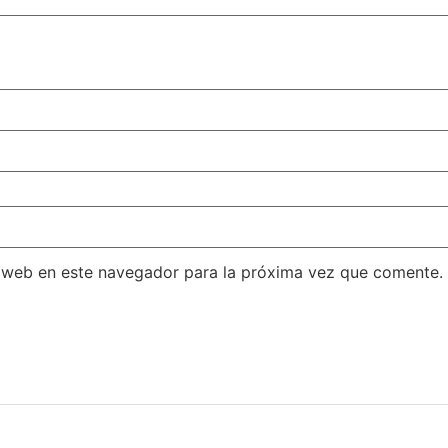
 web en este navegador para la próxima vez que comente.