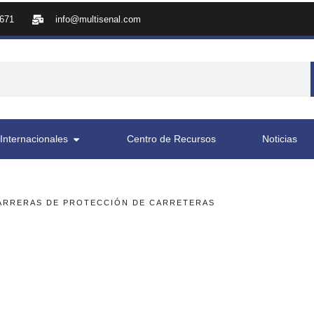
8671
info@multisenal.com
Internacionales
Centro de Recursos
Noticias
ARRERAS DE PROTECCIÓN DE CARRETERAS