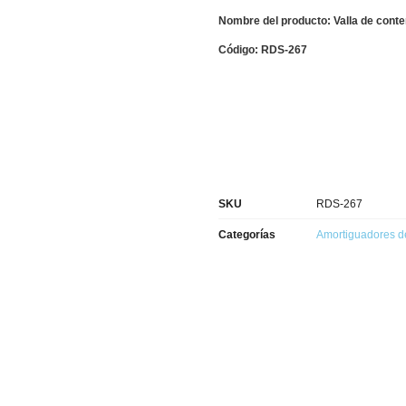
Nombre del producto: Valla de conte
Código: RDS-267
SKU
RDS-267
Categorías
Amortiguadores d