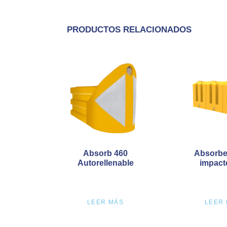
PRODUCTOS RELACIONADOS
Absorb 460
Absorbe
Autorellenable
impact
LEER MÁS
LEER