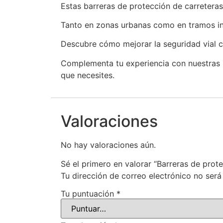
Estas barreras de protección de carreteras
Tanto en zonas urbanas como en tramos int
Descubre cómo mejorar la seguridad vial 
Complementa tu experiencia con nuestras
que necesites.
Valoraciones
No hay valoraciones aún.
Sé el primero en valorar “Barreras de prot
Tu dirección de correo electrónico no será
Tu puntuación
*