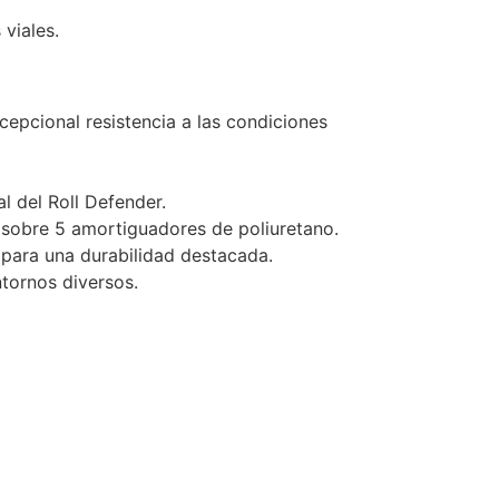
 viales.
cepcional resistencia a las condiciones
l del Roll Defender.
 sobre 5 amortiguadores de poliuretano.
 para una durabilidad destacada.
tornos diversos.