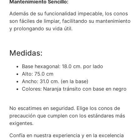
Mantenimiento Sencillo:
Además de su funcionalidad impecable, los conos
son fáciles de limpiar, facilitando su mantenimiento
y prolongando su vida útil.
Medidas:
Base hexagonal: 18.0 cm. por lado
Alto: 75.0 cm
Ancho: 31.0 cm. (en la base)
Colores: Naranja tránsito con base en negro
No escatimes en seguridad. Elige los conos de
precaución que cumplen con los estándares más
exigentes.
Confía en nuestra experiencia y en la excelencia