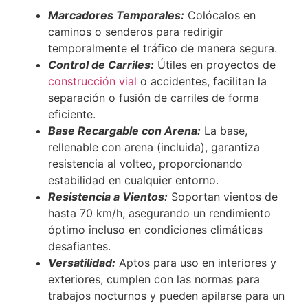
Marcadores Temporales:
Colócalos en
caminos o senderos para redirigir
temporalmente el tráfico de manera segura.
Control de Carriles:
Útiles en proyectos de
construcción vial
o accidentes, facilitan la
separación o fusión de carriles de forma
eficiente.
Base Recargable con Arena:
La base,
rellenable con arena (incluida), garantiza
resistencia al volteo, proporcionando
estabilidad en cualquier entorno.
Resistencia a Vientos:
Soportan vientos de
hasta 70 km/h, asegurando un rendimiento
óptimo incluso en condiciones climáticas
desafiantes.
Versatilidad:
Aptos para uso en interiores y
exteriores, cumplen con las normas para
trabajos nocturnos y pueden apilarse para un