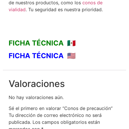
de nuestros productos, como los
c
onos de
vialidad
. Tu seguridad es nuestra prioridad.
FICHA TÉCNICA 🇲🇽
FICHA TÉCNICA 🇺🇸
Valoraciones
No hay valoraciones aún.
Sé el primero en valorar “Conos de precaución”
Tu dirección de correo electrónico no será
publicada.
Los campos obligatorios están