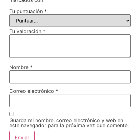
marcados con
*
Tu puntuación
*
Tu valoración
*
Nombre
*
Correo electrónico
*
Guarda mi nombre, correo electrónico y web en
este navegador para la próxima vez que comente.