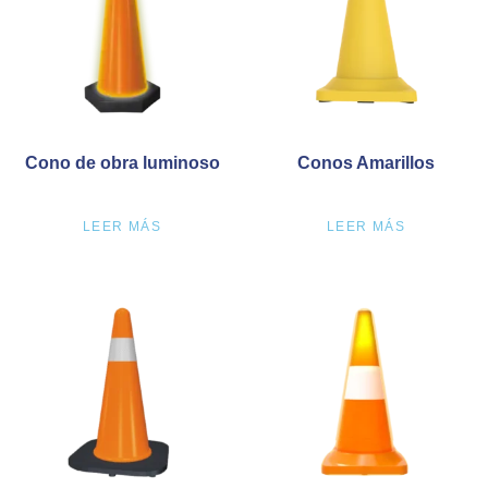
Cono de obra luminoso
Conos Amarillos
LEER MÁS
LEER MÁS