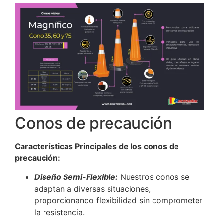
Conos de precaución
Características Principales de los conos de
precaución:
Diseño Semi-Flexible:
Nuestros conos se
adaptan a diversas situaciones,
proporcionando flexibilidad sin comprometer
la resistencia.