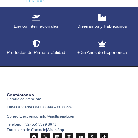
LEER MÁS
Envíos Internacionales
Diseñamos y Fabricamos
Productos de Primera Calidad
+ 35 Años de Experiencia
Contáctanos
Horario de Atención:
Lunes a Viernes de 8:00am – 06:00pm
Correo Electrónico: info@multisenal.com
Teléfono: +52 (55) 5399 8671
Formulario de Contacto
WhatsApp