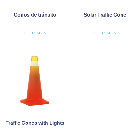
Conos de tránsito
Solar Traffic Cone
LEER MÁS
LEER MÁS
Traffic Cones with Lights