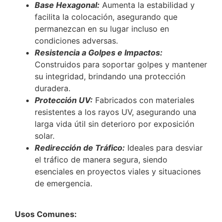
Base Hexagonal:
Aumenta la estabilidad y
facilita la colocación, asegurando que
permanezcan en su lugar incluso en
condiciones adversas.
Resistencia a Golpes e Impactos:
Construidos para soportar golpes y mantener
su integridad, brindando una protección
duradera.
Protección UV:
Fabricados con materiales
resistentes a los rayos UV, asegurando una
larga vida útil sin deterioro por exposición
solar.
Redirección de Tráfico:
Ideales para desviar
el tráfico de manera segura, siendo
esenciales en proyectos viales y situaciones
de emergencia.
Usos Comunes: