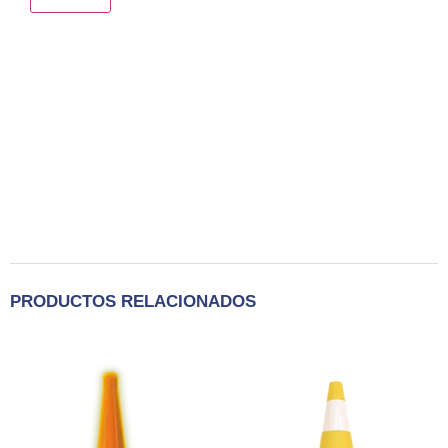
PRODUCTOS RELACIONADOS