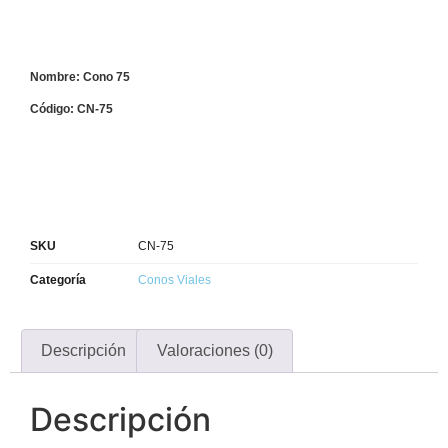
Nombre: Cono 75
Código: CN-75
SKU
CN-75
Categoría
Conos Viales
Descripción
Valoraciones (0)
Descripción