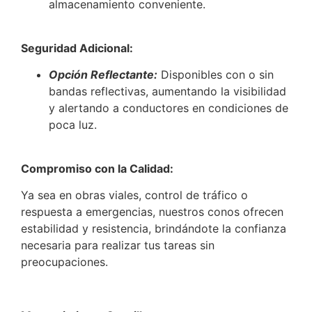
almacenamiento conveniente.
Seguridad Adicional:
Opción Reflectante:
Disponibles con o sin
bandas reflectivas, aumentando la visibilidad
y alertando a conductores en condiciones de
poca luz.
Compromiso con la Calidad:
Ya sea en obras viales, control de tráfico o
respuesta a emergencias, nuestros conos ofrecen
estabilidad y resistencia, brindándote la confianza
necesaria para realizar tus tareas sin
preocupaciones.