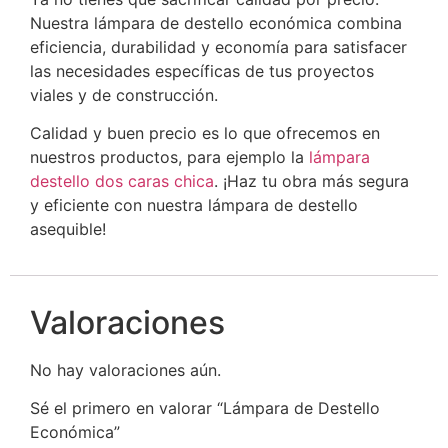
Nuestra lámpara de destello económica combina
eficiencia, durabilidad y economía para satisfacer
las necesidades específicas de tus proyectos
viales y de construcción.
Calidad y buen precio es lo que ofrecemos en
nuestros productos, para ejemplo la
lámpara
destello dos caras chica
.
¡Haz tu obra más segura
y eficiente con nuestra lámpara de destello
asequible!
Valoraciones
No hay valoraciones aún.
Sé el primero en valorar “Lámpara de Destello
Económica”