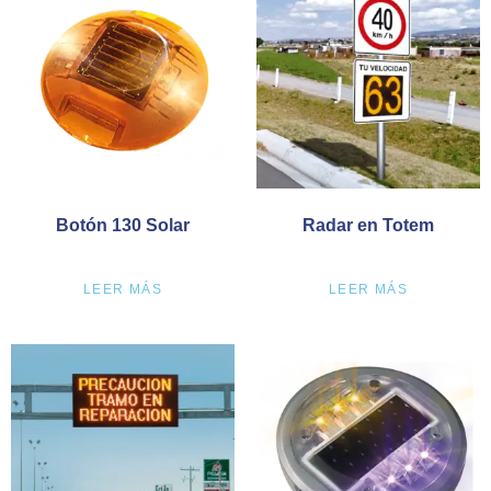
Botón 130 Solar
Radar en Totem
LEER MÁS
LEER MÁS