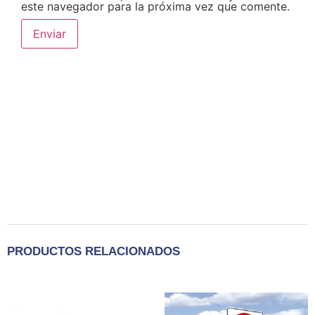
este navegador para la próxima vez que comente.
PRODUCTOS RELACIONADOS