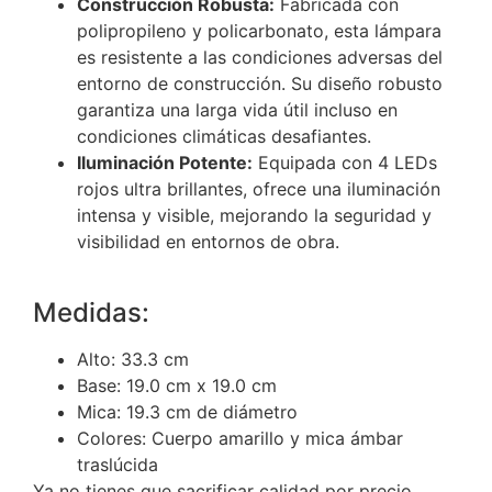
Construcción Robusta:
Fabricada con
polipropileno y policarbonato, esta lámpara
es resistente a las condiciones adversas del
entorno de construcción. Su diseño robusto
garantiza una larga vida útil incluso en
condiciones climáticas desafiantes.
Iluminación Potente:
Equipada con 4 LEDs
rojos ultra brillantes, ofrece una iluminación
intensa y visible, mejorando la seguridad y
visibilidad en entornos de obra.
Medidas:
Alto: 33.3 cm
Base: 19.0 cm x 19.0 cm
Mica: 19.3 cm de diámetro
Colores: Cuerpo amarillo y mica ámbar
traslúcida
Ya no tienes que sacrificar calidad por precio.