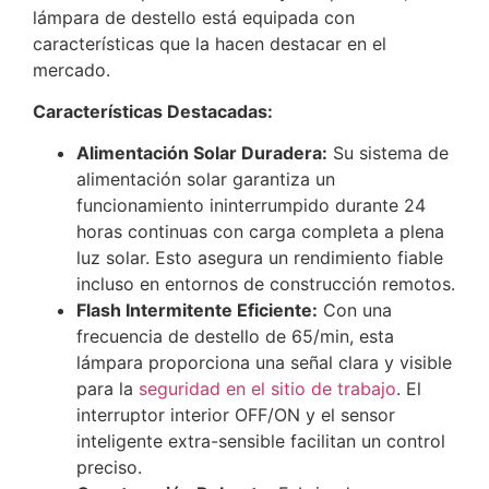
lámpara de destello está equipada con
características que la hacen destacar en el
mercado.
Características Destacadas:
Alimentación Solar Duradera:
Su sistema de
alimentación solar garantiza un
funcionamiento ininterrumpido durante 24
horas continuas con carga completa a plena
luz solar. Esto asegura un rendimiento fiable
incluso en entornos de construcción remotos.
Flash Intermitente Eficiente:
Con una
frecuencia de destello de 65/min, esta
lámpara proporciona una señal clara y visible
para la
seguridad en el sitio de trabajo
. El
interruptor interior OFF/ON y el sensor
inteligente extra-sensible facilitan un control
preciso.