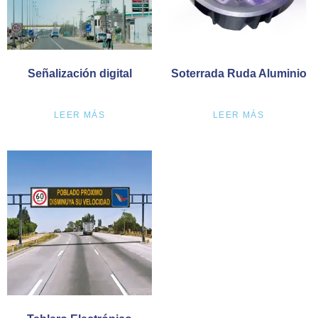
Señalización digital
Soterrada Ruda Aluminio
LEER MÁS
LEER MÁS