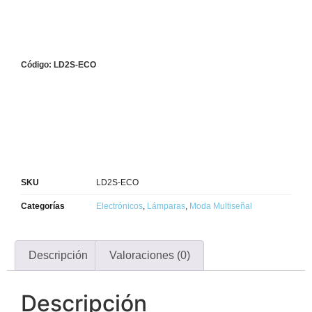
Código: LD2S-ECO
SKU
LD2S-ECO
Categorías
Electrónicos
,
Lámparas
,
Moda Multiseñal
Descripción
Valoraciones (0)
Descripción