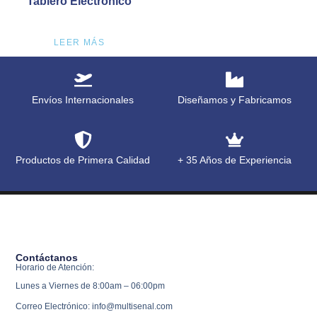
Tablero Electrónico
LEER MÁS
Envíos Internacionales
Diseñamos y Fabricamos
Productos de Primera Calidad
+ 35 Años de Experiencia
Contáctanos
Horario de Atención:
Lunes a Viernes de 8:00am – 06:00pm
Correo Electrónico: info@multisenal.com