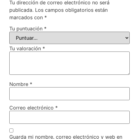
Tu dirección de correo electrónico no será
publicada.
Los campos obligatorios están
marcados con
*
Tu puntuación
*
Tu valoración
*
Nombre
*
Correo electrónico
*
Guarda mi nombre, correo electrónico y web en