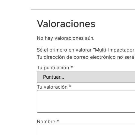
Valoraciones
No hay valoraciones aún.
Sé el primero en valorar “Multi-Impactador
Tu dirección de correo electrónico no será
Tu puntuación
*
Tu valoración
*
Nombre
*