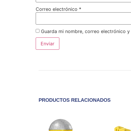
Correo electrónico
*
Guarda mi nombre, correo electrónico y
PRODUCTOS RELACIONADOS