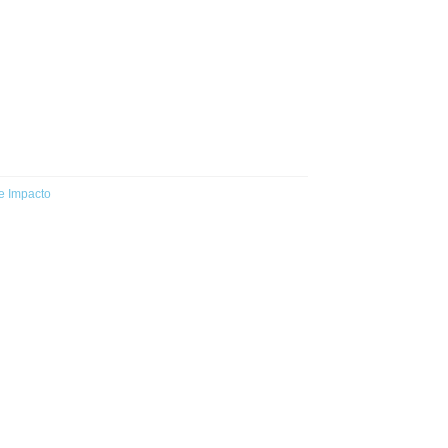
e Impacto