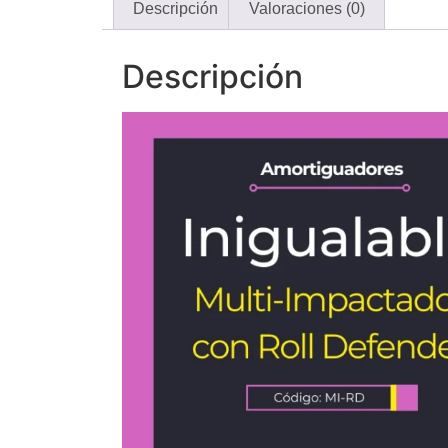
Descripción
Valoraciones (0)
Descripción