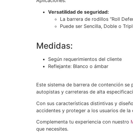
Aplicaciones:
Versatilidad de seguridad:
La barrera de rodillos “Roll Def
Puede ser Sencilla, Doble o Tri
Medidas:
Según requerimientos del cliente
Reflejante: Blanco o ámbar
Este sistema de barrera de contención se 
autopistas y carreteras de alta especificac
Con sus características distintivas y dise
accidentes y proteger a los usuarios de la 
Complementa tu experiencia con nuestro
M
que necesites.