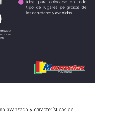
eño avanzado y características de