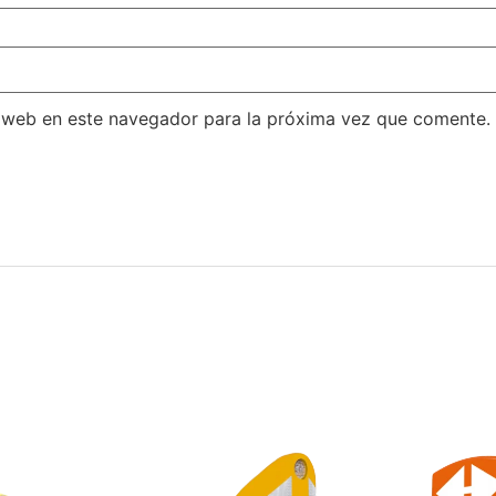
 web en este navegador para la próxima vez que comente.