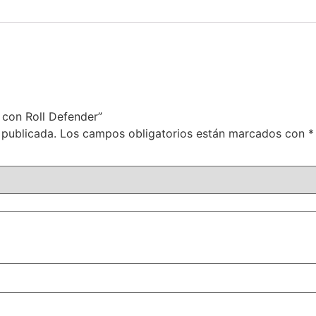
 con Roll Defender”
 publicada.
Los campos obligatorios están marcados con
*