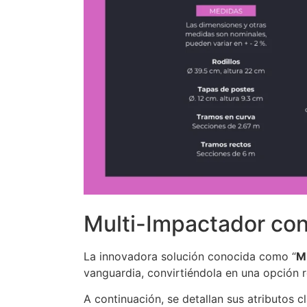
Multi-Impactador con
La innovadora solución conocida como “
M
vanguardia, convirtiéndola en una opción r
A continuación, se detallan sus atributos c