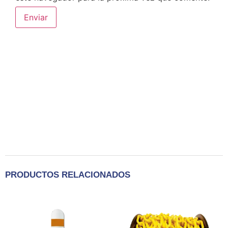
PRODUCTOS RELACIONADOS