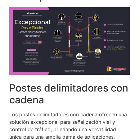
Postes delimitadores con
cadena
Los postes delimitadores con cadena ofrecen una
solución excepcional para señalización vial y
control de tráfico, brindando una versatilidad
única para una amplia gama de aplicaciones.