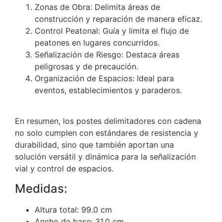
Zonas de Obra: Delimita áreas de
construcción y reparación de manera eficaz.
Control Peatonal: Guía y limita el flujo de
peatones en lugares concurridos.
Señalización de Riesgo: Destaca áreas
peligrosas y de precaución.
Organización de Espacios: Ideal para
eventos, establecimientos y paraderos.
En resumen, los postes delimitadores con cadena
no solo cumplen con estándares de resistencia y
durabilidad, sino que también aportan una
solución versátil y dinámica para la señalización
vial y control de espacios.
Medidas:
Altura total: 99.0 cm
Ancho de base: 31.0 cm