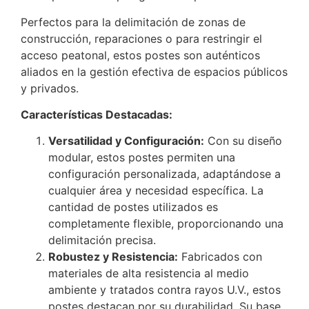
Perfectos para la delimitación de zonas de
construcción, reparaciones o para restringir el
acceso peatonal, estos postes son auténticos
aliados en la gestión efectiva de espacios públicos
y privados.
Características Destacadas:
Versatilidad y Configuración:
Con su diseño
modular, estos postes permiten una
configuración personalizada, adaptándose a
cualquier área y necesidad específica. La
cantidad de postes utilizados es
completamente flexible, proporcionando una
delimitación precisa.
Robustez y Resistencia:
Fabricados con
materiales de alta resistencia al medio
ambiente y tratados contra rayos U.V., estos
postes destacan por su durabilidad. Su base