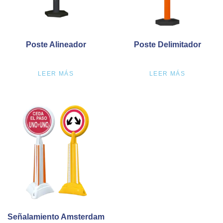
Poste Alineador
Poste Delimitador
LEER MÁS
LEER MÁS
Señalamiento Amsterdam