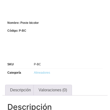
Nombre: Poste bicolor
Código: P-BC
SKU
P-BC
Categoría
Alineadores
Descripción
Valoraciones (0)
Descripción