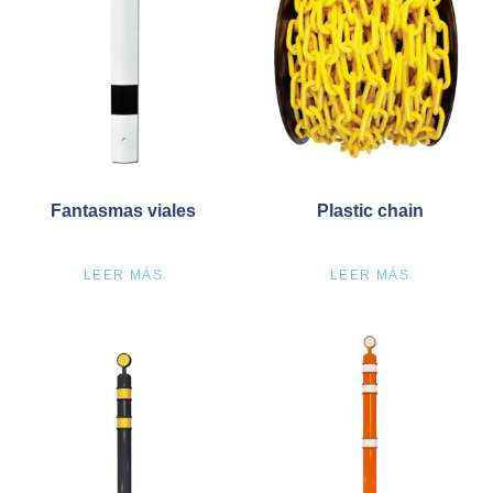
Fantasmas viales
Plastic chain
LEER MÁS
LEER MÁS