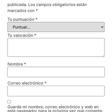
publicada.
Los campos obligatorios están
marcados con
*
Tu puntuación
*
Tu valoración
*
Nombre
*
Correo electrónico
*
Guarda mi nombre, correo electrónico y web en
este navegador para la próxima vez que comente.