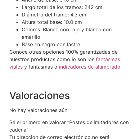
Largo total de los tramos: 242 cm
Diámetro del tramo: 4.3 cm
Altura total base: 10.0 cm
Colores: Blanco con rojo y blanco con
amarillo
Base en negro con lastre
Conoce otras opciones 100% garantizadas de
nuestros productos como lo son los
fantasmas
viales
y fantasmas o
indicadores de alumbrado
Valoraciones
No hay valoraciones aún.
Sé el primero en valorar “Postes delimitadores con
cadena”
Tu dirección de correo electrónico no será