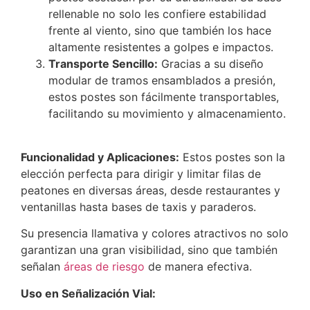
rellenable no solo les confiere estabilidad
frente al viento, sino que también los hace
altamente resistentes a golpes e impactos.
Transporte Sencillo:
Gracias a su diseño
modular de tramos ensamblados a presión,
estos postes son fácilmente transportables,
facilitando su movimiento y almacenamiento.
Funcionalidad y Aplicaciones:
Estos postes son la
elección perfecta para dirigir y limitar filas de
peatones en diversas áreas, desde restaurantes y
ventanillas hasta bases de taxis y paraderos.
Su presencia llamativa y colores atractivos no solo
garantizan una gran visibilidad, sino que también
señalan
áreas de riesgo
de manera efectiva.
Uso en Señalización Vial: