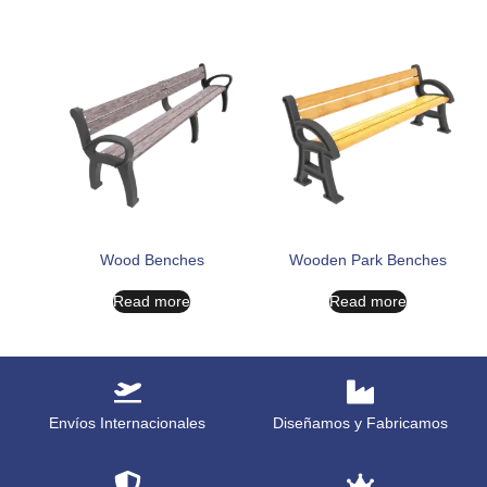
Wood Benches
Wooden Park Benches
Read more
Read more
Envíos Internacionales
Diseñamos y Fabricamos