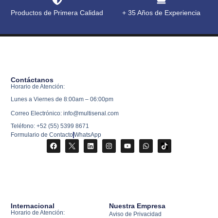
Productos de Primera Calidad
+ 35 Años de Experiencia
Contáctanos
Horario de Atención:
Lunes a Viernes de 8:00am – 06:00pm
Correo Electrónico: info@multisenal.com
Teléfono: +52 (55) 5399 8671
Formulario de Contacto
WhatsApp
Internacional
Nuestra Empresa
Horario de Atención:
Aviso de Privacidad