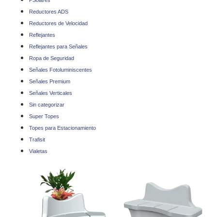
PSolares
Reductores ADS
Reductores de Velocidad
Reflejantes
Reflejantes para Señales
Ropa de Seguridad
Señales Fotoluminiscentes
Señales Premium
Señales Verticales
Sin categorizar
Super Topes
Topes para Estacionamiento
Trafisit
Vialetas